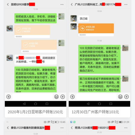
2020年1月2日昆明客户转账150元
12月30日广州客户转账103元