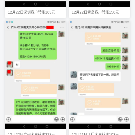
12月22日深圳客户转账103元
12月22日青岛客户转账150元
12月22日广州客户转账278元
12月21日江门客户转账103元